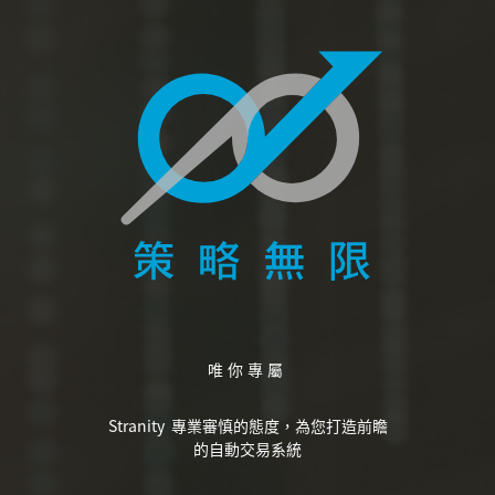
唯你專屬
Stranity 專業審慎的態度，為您打造前瞻
的自動交易系統